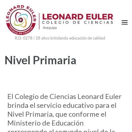
R.D. 0278 / 28 años brindando educación de calidad
Nivel Primaria
El Colegio de Ciencias Leonard Euler
brinda el servicio educativo para el
Nivel Primaria, que conforme el
Ministerio de Educación
corresponde al segundo nivel de la