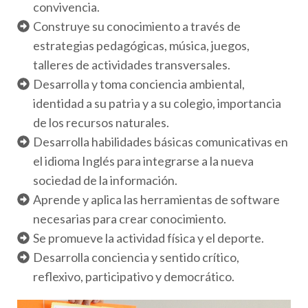
convivencia.
Construye su conocimiento a través de
estrategias pedagógicas, música, juegos,
talleres de actividades transversales.
Desarrolla y toma conciencia ambiental,
identidad a su patria y a su colegio, importancia
de los recursos naturales.
Desarrolla habilidades básicas comunicativas en
el idioma Inglés para integrarse a la nueva
sociedad de la información.
Aprende y aplica las herramientas de software
necesarias para crear conocimiento.
Se promueve la actividad física y el deporte.
Desarrolla conciencia y sentido crítico,
reflexivo, participativo y democrático.