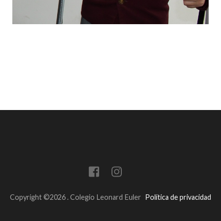
Copyright ©2026
.
Colegio Leonard Euler
Política de privacidad