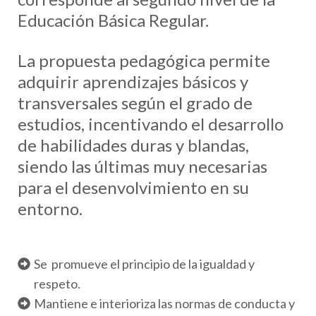
Educación Básica Regular.
La propuesta pedagógica permite
adquirir aprendizajes básicos y
transversales según el grado de
estudios, incentivando el desarrollo
de habilidades duras y blandas,
siendo las últimas muy necesarias
para el desenvolvimiento en su
entorno.
Se promueve el principio de la igualdad y
respeto.
Mantiene e interioriza las normas de conducta y