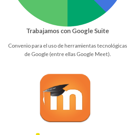
Trabajamos con Google Suite
Convenio para el uso de herramientas tecnológicas
de Google (entre ellas Google Meet).