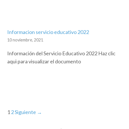
Informacion servicio educativo 2022
10 noviembre, 2021
Información del Servicio Educativo 2022 Haz clic
aqui para visualizar el documento
1
2
Siguiente →