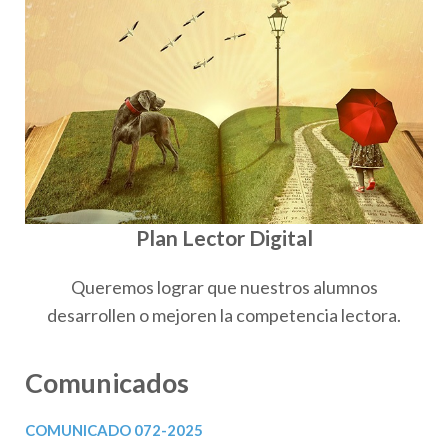
Plan Lector Digital
Queremos lograr que nuestros alumnos
desarrollen o mejoren la competencia lectora.
Comunicados
COMUNICADO 072-2025