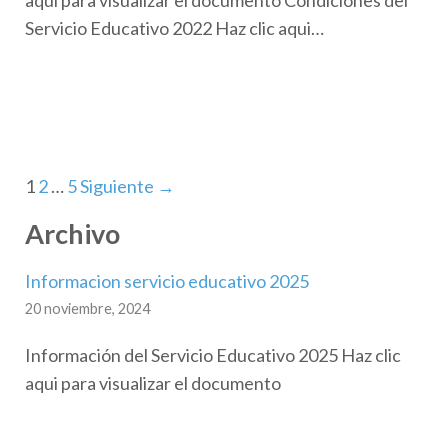
Servicio Educativo 2022 Haz clic aqui…
1
2
…
5
Siguiente →
Archivo
Informacion servicio educativo 2025
20 noviembre, 2024
Información del Servicio Educativo 2025 Haz clic
aqui para visualizar el documento