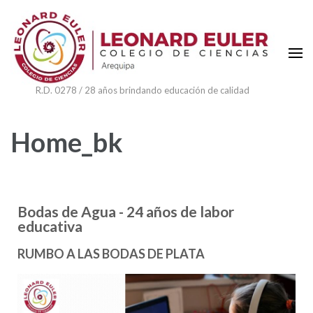
R.D. 0278 / 28 años brindando educación de calidad
Home_bk
Bodas de Agua - 24 años de labor
educativa
RUMBO A LAS BODAS DE PLATA