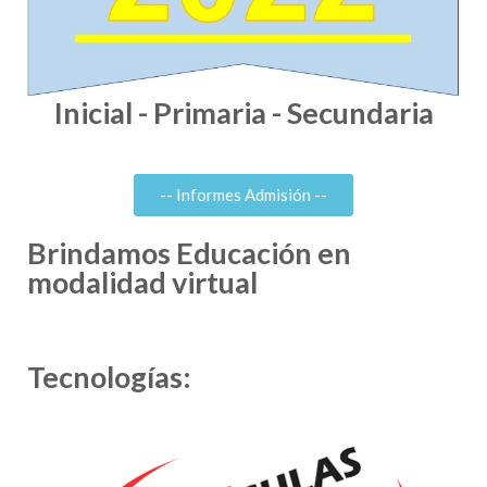
Inicial - Primaria - Secundaria
-- Informes Admisión --
Brindamos Educación en
modalidad virtual
Tecnologías: