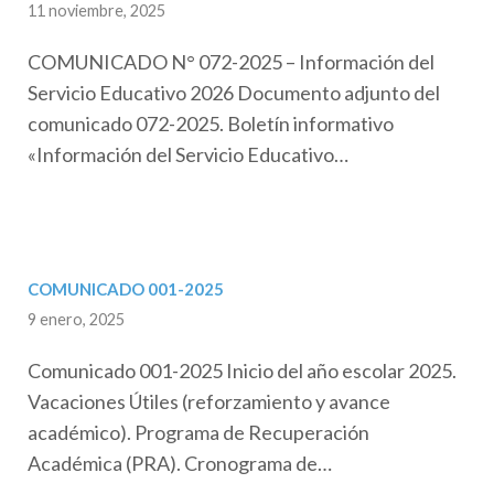
11 noviembre, 2025
COMUNICADO N° 072-2025 – Información del
Servicio Educativo 2026 Documento adjunto del
comunicado 072-2025. Boletín informativo
«Información del Servicio Educativo…
COMUNICADO 001-2025
9 enero, 2025
Comunicado 001-2025 Inicio del año escolar 2025.
Vacaciones Útiles (reforzamiento y avance
académico). Programa de Recuperación
Académica (PRA). Cronograma de…