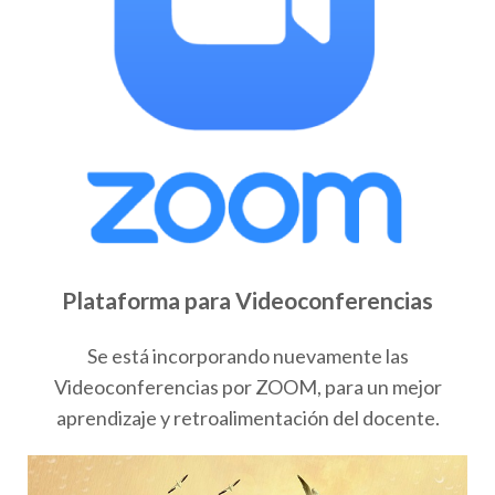
Plataforma para Videoconferencias
Se está incorporando nuevamente las
Videoconferencias por ZOOM, para un mejor
aprendizaje y retroalimentación del docente.