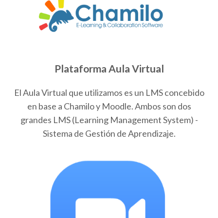
Plataforma Aula Virtual
El Aula Virtual que utilizamos es un LMS concebido
en base a Chamilo y Moodle. Ambos son dos
grandes LMS (Learning Management System) -
Sistema de Gestión de Aprendizaje.