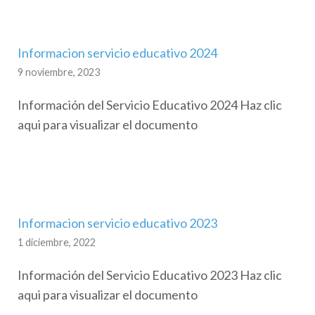
Informacion servicio educativo 2024
9 noviembre, 2023
Información del Servicio Educativo 2024 Haz clic
aqui para visualizar el documento
Informacion servicio educativo 2023
1 diciembre, 2022
Información del Servicio Educativo 2023 Haz clic
aqui para visualizar el documento