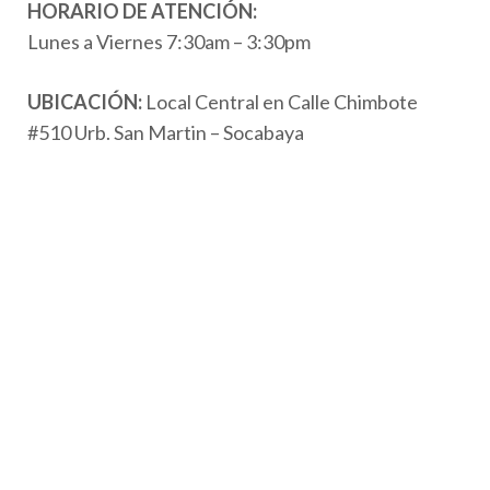
HORARIO DE ATENCIÓN:
Lunes a Viernes 7:30am – 3:30pm
UBICACIÓN:
Local Central en Calle Chimbote
#510 Urb. San Martin – Socabaya