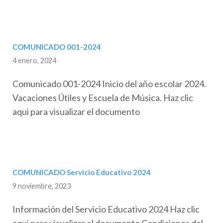
COMUNICADO 001-2024
4 enero, 2024
Comunicado 001-2024 Inicio del año escolar 2024.
Vacaciones Útiles y Escuela de Música. Haz clic
aqui para visualizar el documento
COMUNICADO Servicio Educativo 2024
9 noviembre, 2023
Información del Servicio Educativo 2024 Haz clic
aqui para visualizar el documento Condiciones del