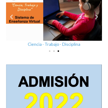
Ciencia - Trabajo - Disciplina