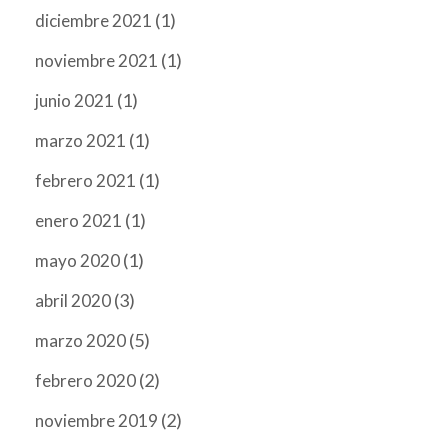
(1)
diciembre 2021
(1)
noviembre 2021
(1)
junio 2021
(1)
marzo 2021
(1)
febrero 2021
(1)
enero 2021
(1)
mayo 2020
(3)
abril 2020
(5)
marzo 2020
(2)
febrero 2020
(2)
noviembre 2019