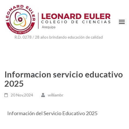
R.D. 0278 / 28 años brindando educación de calidad
Informacion servicio educativo
2025
20 Nov,2024
williambr
Información del Servicio Educativo 2025