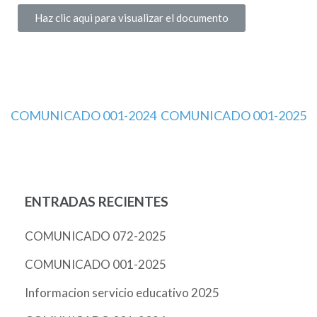
Haz clic aqui para visualizar el documento
COMUNICADO 001-2024
COMUNICADO 001-2025
ENTRADAS RECIENTES
COMUNICADO 072-2025
COMUNICADO 001-2025
Informacion servicio educativo 2025