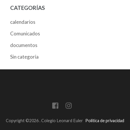
CATEGORÍAS
calendarios
Comunicados
documentos
Sin categoría
Copyright ©2026
.
Colegio Leonard Euler
Política de privacidad