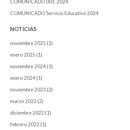
COMUNICADO 001-2024
COMUNICADO Servicio Educativo 2024
NOTICIAS
(1)
noviembre 2025
(1)
enero 2025
(1)
noviembre 2024
(1)
enero 2024
(2)
noviembre 2023
(2)
marzo 2023
(1)
diciembre 2022
(1)
febrero 2022