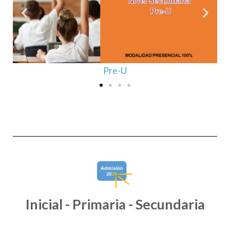
Pre-U
Inicial - Primaria - Secundaria