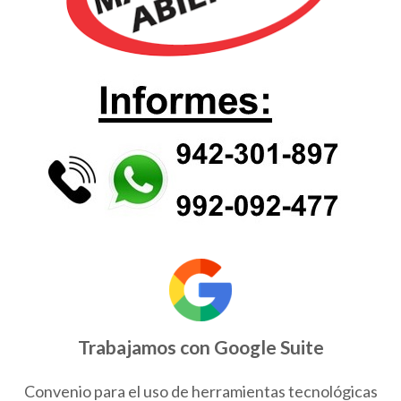
Trabajamos con Google Suite
Convenio para el uso de herramientas tecnológicas