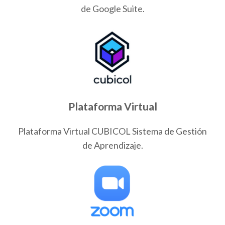
de Google Suite.
Plataforma Virtual
Plataforma Virtual CUBICOL Sistema de Gestión
de Aprendizaje.