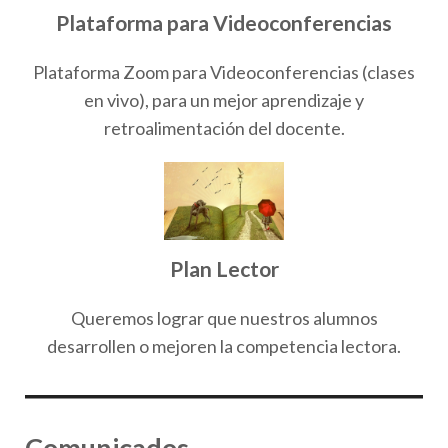
Plataforma para Videoconferencias
Plataforma Zoom para Videoconferencias (clases
en vivo), para un mejor aprendizaje y
retroalimentación del docente.
Plan Lector
Queremos lograr que nuestros alumnos
desarrollen o mejoren la competencia lectora.
Comunicados