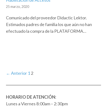
25 marzo, 2020
Comunicado del proveedor Didactic Lektor.
Estimados padres de familia los que aún no han
efectuado la compra de la PLATAFORMA…
← Anterior
1
2
HORARIO DE ATENCIÓN:
Lunes a Viernes 8:00am – 2:30pm