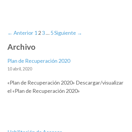
← Anterior
1
2
3
…
5
Siguiente →
Archivo
Plan de Recuperación 2020
10 abril, 2020
«Plan de Recuperación 2020» Descargar/visualizar
el «Plan de Recuperación 2020»
Habilitación de Accesos