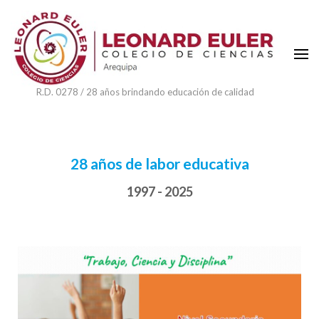
R.D. 0278 / 28 años brindando educación de calidad
28 años de labor educativa
1997 - 2025