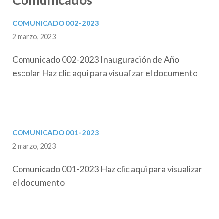
COMUNICADO 002-2023
2 marzo, 2023
Comunicado 002-2023 Inauguración de Año
escolar Haz clic aqui para visualizar el documento
COMUNICADO 001-2023
2 marzo, 2023
Comunicado 001-2023 Haz clic aqui para visualizar
el documento