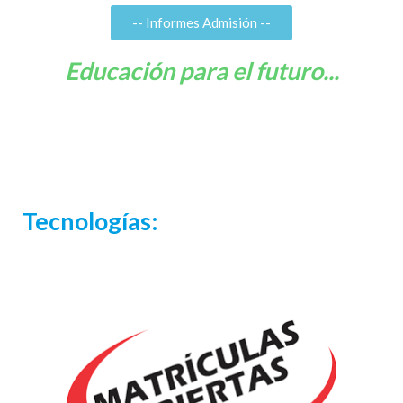
-- Informes Admisión --
Educación para el futuro...
Tecnologías: