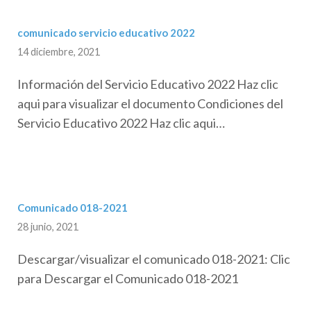
comunicado servicio educativo 2022
14 diciembre, 2021
Información del Servicio Educativo 2022 Haz clic
aqui para visualizar el documento Condiciones del
Servicio Educativo 2022 Haz clic aqui…
Comunicado 018-2021
28 junio, 2021
Descargar/visualizar el comunicado 018-2021: Clic
para Descargar el Comunicado 018-2021