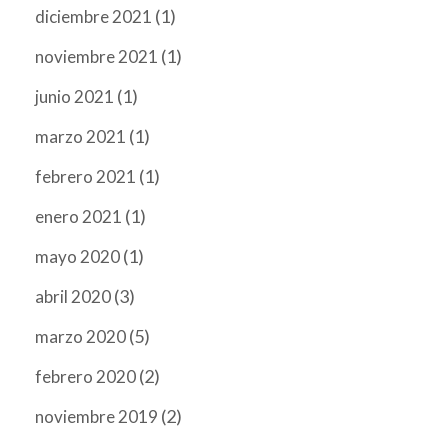
(1)
diciembre 2021
(1)
noviembre 2021
(1)
junio 2021
(1)
marzo 2021
(1)
febrero 2021
(1)
enero 2021
(1)
mayo 2020
(3)
abril 2020
(5)
marzo 2020
(2)
febrero 2020
(2)
noviembre 2019