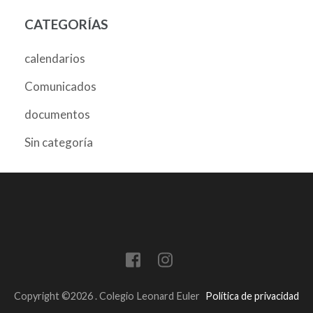
CATEGORÍAS
calendarios
Comunicados
documentos
Sin categoría
Copyright ©2026
.
Colegio Leonard Euler
Política de privacidad