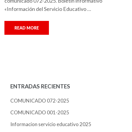
comunicado 072-2025. Boletín informativo
«Información del Servicio Educativo …
READ MORE
ENTRADAS RECIENTES
COMUNICADO 072-2025
COMUNICADO 001-2025
Informacion servicio educativo 2025