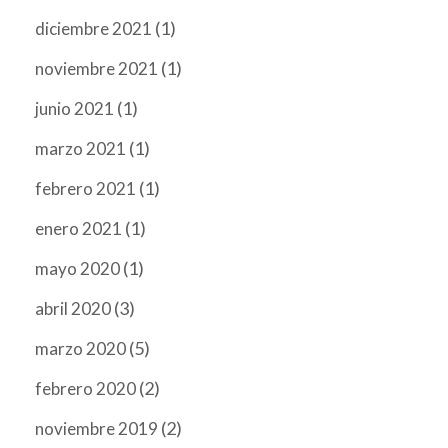
(1)
diciembre 2021
(1)
noviembre 2021
(1)
junio 2021
(1)
marzo 2021
(1)
febrero 2021
(1)
enero 2021
(1)
mayo 2020
(3)
abril 2020
(5)
marzo 2020
(2)
febrero 2020
(2)
noviembre 2019