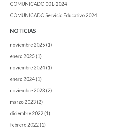
COMUNICADO 001-2024
COMUNICADO Servicio Educativo 2024
NOTICIAS
(1)
noviembre 2025
(1)
enero 2025
(1)
noviembre 2024
(1)
enero 2024
(2)
noviembre 2023
(2)
marzo 2023
(1)
diciembre 2022
(1)
febrero 2022