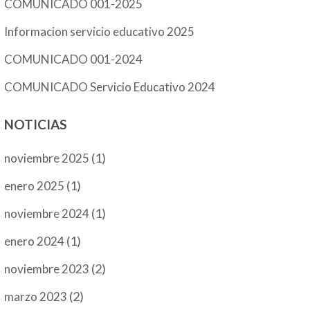
COMUNICADO 001-2025
Informacion servicio educativo 2025
COMUNICADO 001-2024
COMUNICADO Servicio Educativo 2024
NOTICIAS
(1)
noviembre 2025
(1)
enero 2025
(1)
noviembre 2024
(1)
enero 2024
(2)
noviembre 2023
(2)
marzo 2023