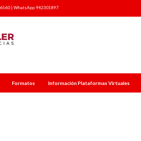
6560 | WhatsApp 942301897
Formatos
Información Plataformas Virtuales