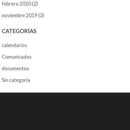
(2)
febrero 2020
(2)
noviembre 2019
CATEGORÍAS
calendarios
Comunicados
documentos
Sin categoría