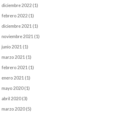
(1)
diciembre 2022
(1)
febrero 2022
(1)
diciembre 2021
(1)
noviembre 2021
(1)
junio 2021
(1)
marzo 2021
(1)
febrero 2021
(1)
enero 2021
(1)
mayo 2020
(3)
abril 2020
(5)
marzo 2020