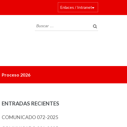
Enlaces / Intranet
Proceso 2026
ENTRADAS RECIENTES
COMUNICADO 072-2025