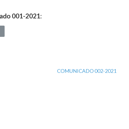
cado 001-2021:
COMUNICADO 002-2021